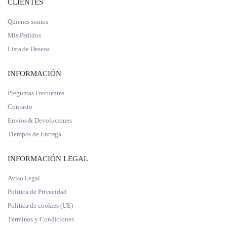
CLIENTES
Quienes somos
Mis Pedidos
Lista de Deseos
INFORMACIÓN
Preguntas Frecuentes
Contacto
Envíos & Devoluciones
Tiempos de Entrega
INFORMACIÓN LEGAL
Aviso Legal
Política de Privacidad
Política de cookies (UE)
Términos y Condiciones