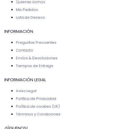
Quienes somos
Mis Pedidos
Lista de Deseos
INFORMACIÓN
Preguntas Frecuentes
Contacto
Envíos & Devoluciones
Tiempos de Entrega
INFORMACIÓN LEGAL
Aviso Legal
Política de Privacidad
Política de cookies (UE)
Términos y Condiciones
¡SÍGUENOS!