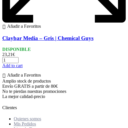
Añadir a Favoritos
Claybar Media – Gris | Chemical Guys
DISPONIBLE
23,21
€
Add to cart
Añadir a Favoritos
Amplio stock de productos
Envío GRATIS a partir de 80€
No te pierdas nuestras promociones
La mejor calidad-precio
Clientes
Quienes somos
Mis Pedidos