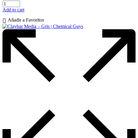
Add to cart
Añadir a Favoritos