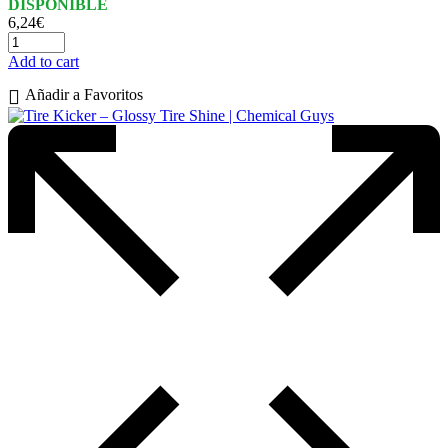
DISPONIBLE
6,24
€
Add to cart
Añadir a Favoritos