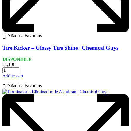
Añadir a Favoritos
Tire Kicker – Glossy Tire Shine | Chemical Guys
DISPONIBLE
21,10
€
Add to cart
Añadir a Favoritos