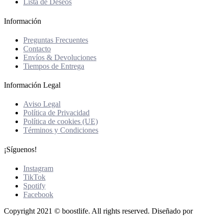
Lista de Deseos
Información
Preguntas Frecuentes
Contacto
Envíos & Devoluciones
Tiempos de Entrega
Información Legal
Aviso Legal
Política de Privacidad
Política de cookies (UE)
Términos y Condiciones
¡Síguenos!
Instagram
TikTok
Spotify
Facebook
Copyright 2021 © boostlife. All rights reserved. Diseñado por