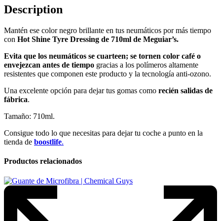
Description
Mantén ese color negro brillante en tus neumáticos por más tiempo
con
Hot Shine Tyre Dressing de 710ml de Meguiar’s.
Evita que los neumáticos se cuarteen; se tornen color café o
envejezcan antes de tiempo
gracias a los polímeros altamente
resistentes que componen este producto y la tecnología anti-ozono.
Una excelente opción para dejar tus gomas como
recién salidas de
fábrica
.
Tamaño: 710ml.
Consigue todo lo que necesitas para dejar tu coche a punto en la
tienda de
boostlife
.
Productos relacionados