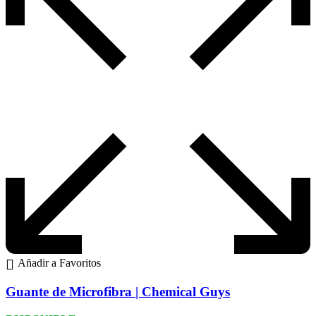
Añadir a Favoritos
Guante de Microfibra | Chemical Guys