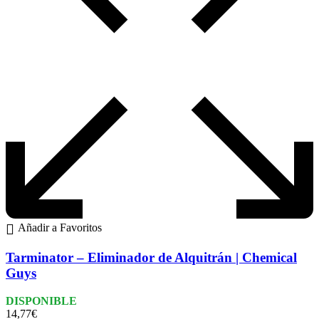
Añadir a Favoritos
Tarminator – Eliminador de Alquitrán | Chemical
Guys
DISPONIBLE
14,77
€