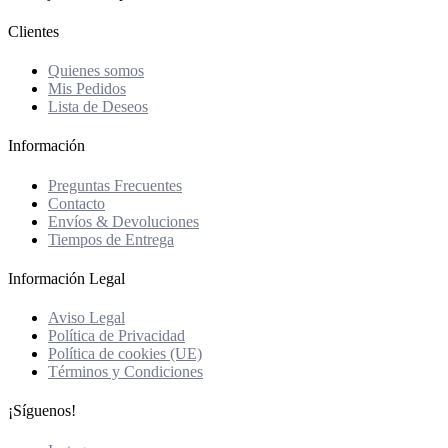
Clientes
Quienes somos
Mis Pedidos
Lista de Deseos
Información
Preguntas Frecuentes
Contacto
Envíos & Devoluciones
Tiempos de Entrega
Información Legal
Aviso Legal
Política de Privacidad
Política de cookies (UE)
Términos y Condiciones
¡Síguenos!