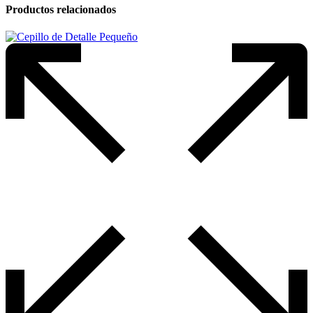
Productos relacionados