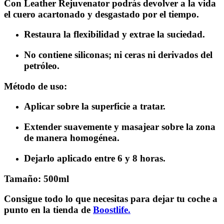
Con Leather Rejuvenator podrás devolver a la vida
el cuero acartonado y desgastado por el tiempo.
Restaura la flexibilidad y extrae la suciedad.
No contiene siliconas; ni ceras ni derivados del
petróleo.
Método de uso:
Aplicar sobre la superficie a tratar.
Extender suavemente y masajear sobre la zona
de manera homogénea.
Dejarlo aplicado entre 6 y 8 horas.
Tamaño: 500ml
Consigue todo lo que necesitas para dejar tu coche a
punto en la tienda de
Boostlife.