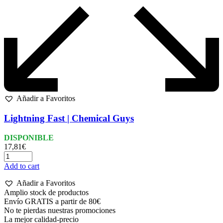
Añadir a Favoritos
Lightning Fast | Chemical Guys
DISPONIBLE
17,81
€
Add to cart
Añadir a Favoritos
Amplio stock de productos
Envío GRATIS a partir de 80€
No te pierdas nuestras promociones
La mejor calidad-precio