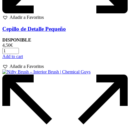
Añadir a Favoritos
Cepillo de Detalle Pequeño
DISPONIBLE
4,50
€
Add to cart
Añadir a Favoritos