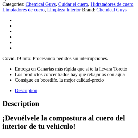
quantity
Categories:
Chemical Guys
,
Cuidar el cuero
,
Hidratadores de cuero
,
Limpiadores de cuero
,
Limpieza Interior
Brand:
Chemical Guys
Covid-19 Info: Procesando pedidos sin interrupciones.
Entrega en Canarias más rápida que si te la llevara Toretto
Los productos concentrados hay que rebajarlos con agua
Consigue en boostlife. la mejor calidad-precio
Description
Description
¡Devuélvele la compostura al cuero del
interior de tu vehículo!