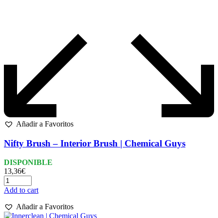
Añadir a Favoritos
Nifty Brush – Interior Brush | Chemical Guys
DISPONIBLE
13,36
€
Add to cart
Añadir a Favoritos