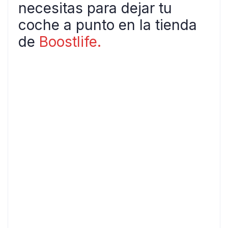
necesitas para dejar tu
coche a punto en la tienda
de
Boostlife.