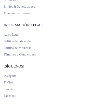
Envíos & Devoluciones
Tiempos de Entrega
INFORMACIÓN LEGAL
Aviso Legal
Política de Privacidad
Política de cookies (UE)
Términos y Condiciones
¡SÍGUENOS!
Instagram
TikTok
Spotify
Facebook