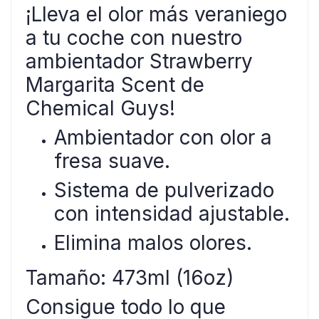
¡Lleva el olor más veraniego
a tu coche con nuestro
ambientador Strawberry
Margarita Scent de
Chemical Guys!
Ambientador con olor a
fresa suave.
Sistema de pulverizado
con intensidad ajustable.
Elimina malos olores.
Tamaño: 473ml (16oz)
Consigue todo lo que