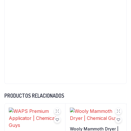
PRODUCTOS RELACIONADOS
Wooly Mammoth Dryer |