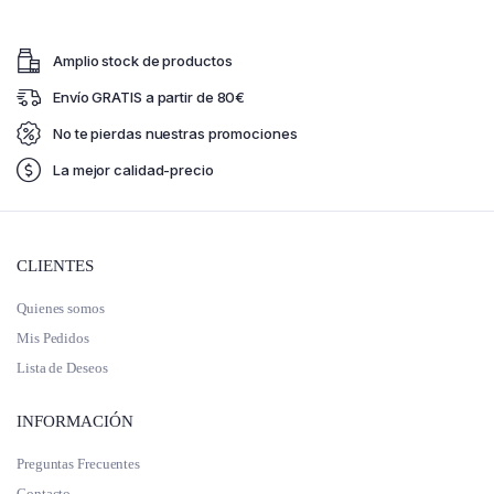
Amplio stock de productos
Envío GRATIS a partir de 80€
No te pierdas nuestras promociones
La mejor calidad-precio
CLIENTES
Quienes somos
Mis Pedidos
Lista de Deseos
INFORMACIÓN
Preguntas Frecuentes
Contacto