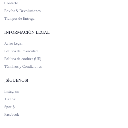
Contacto
Envíos & Devoluciones
Tiempos de Entrega
INFORMACIÓN LEGAL
Aviso Legal
Política de Privacidad
Política de cookies (UE)
Términos y Condiciones
¡SÍGUENOS!
Instagram
TikTok
Spotify
Facebook