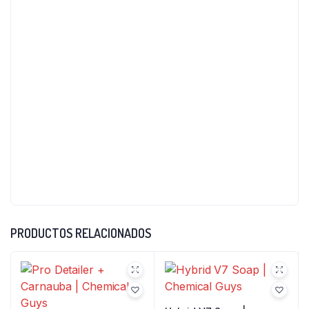
PRODUCTOS RELACIONADOS