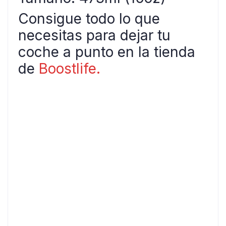
Consigue todo lo que
necesitas para dejar tu
coche a punto en la tienda
de
Boostlife.