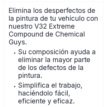
Elimina los desperfectos de
la pintura de tu vehículo con
nuestro V32 Extreme
Compound de Chemical
Guys.
Su composición ayuda a
eliminar la mayor parte
de los defectos de la
pintura.
Simplifica el trabajo,
haciéndolo fácil,
eficiente y eficaz.