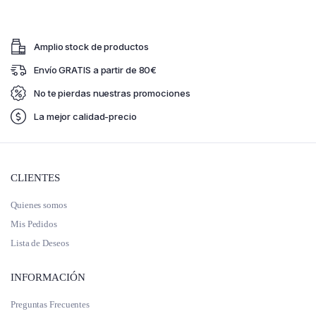
Amplio stock de productos
Envío GRATIS a partir de 80€
No te pierdas nuestras promociones
La mejor calidad-precio
CLIENTES
Quienes somos
Mis Pedidos
Lista de Deseos
INFORMACIÓN
Preguntas Frecuentes