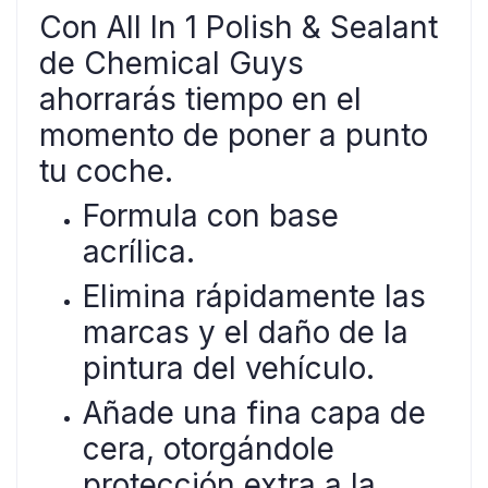
Con All In 1 Polish & Sealant
de Chemical Guys
ahorrarás tiempo en el
momento de poner a punto
tu coche.
Formula con base
acrílica.
Elimina rápidamente las
marcas y el daño de la
pintura del vehículo.
Añade una fina capa de
cera, otorgándole
protección extra a la