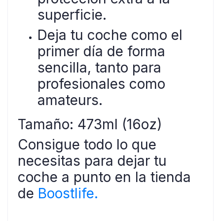
superficie.
Deja tu coche como el
primer día de forma
sencilla, tanto para
profesionales como
amateurs.
Tamaño: 473ml (16oz)
Consigue todo lo que
necesitas para dejar tu
coche a punto en la tienda
de
Boostlife.