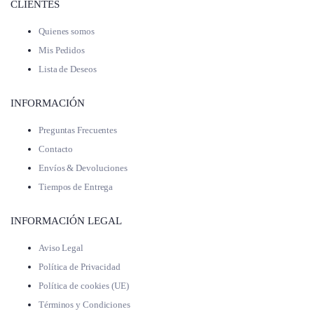
CLIENTES
Quienes somos
Mis Pedidos
Lista de Deseos
INFORMACIÓN
Preguntas Frecuentes
Contacto
Envíos & Devoluciones
Tiempos de Entrega
INFORMACIÓN LEGAL
Aviso Legal
Política de Privacidad
Política de cookies (UE)
Términos y Condiciones