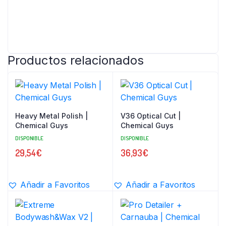
Productos relacionados
Heavy Metal Polish |
V36 Optical Cut |
Chemical Guys
Chemical Guys
DISPONIBLE
DISPONIBLE
29,54
€
36,93
€
Añadir a Favoritos
Añadir a Favoritos